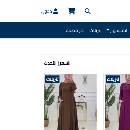
دخول
اكسسوار
تنزيلات
آخر قطعة
السعر
|
الأحدث
تنزيلات
تنزيلات