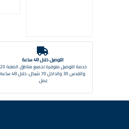
التوصيل خلال 48 ساعة
والقدس 30 والداخل 70 شيكل، خلال 48 ساعة
عمل