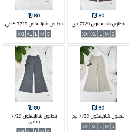
80
80
بنطلون شارليستون 7729 بني
بنطلون شارليستون 7729 كحلي
XXl
XL
L
M
S
XXl
XL
L
M
S
80
80
بنطلون شارليستون 7729 بيج
بنطلون شارليستون 7729
رمادي
XXl
XL
L
M
S
XXl
XL
L
M
S