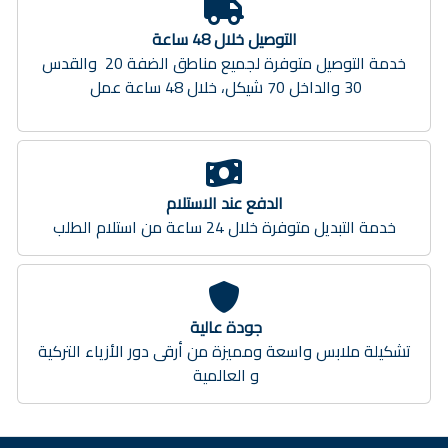
التوصيل خلال 48 ساعة
خدمة التوصيل متوفرة لجميع مناطق الضفة 20 والقدس
30 والداخل 70 شيكل، خلال 48 ساعة عمل
الدفع عند الاستلام
خدمة التبديل متوفرة خلال 24 ساعة من استلام الطلب
جودة عالية
تشكيلة ملابس واسعة ومميزة من أرقى دور الأزياء التركية
و العالمية