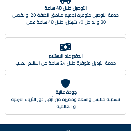
التوصيل خلال 48 ساعة
خدمة التوصيل متوفرة لجميع مناطق الضفة 20 والقدس
30 والداخل 70 شيكل، خلال 48 ساعة عمل
الدفع عند الاستلام
خدمة التبديل متوفرة خلال 24 ساعة من استلام الطلب
جودة عالية
تشكيلة ملابس واسعة ومميزة من أرقى دور الأزياء التركية
و العالمية