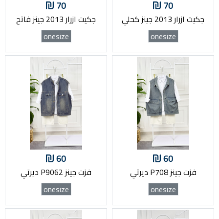
70
70
جكيت ازرار 2013 جينز كحلي
جكيت ازرار 2013 جينز فاتح
onesize
onesize
60
60
فزت جينز P708 ديرتي
فزت جينز P9062 ديرتي
onesize
onesize