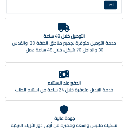
التوصيل خلال 48 ساعة
خدمة التوصيل متوفرة لجميع مناطق الضفة 20 والقدس
30 والداخل 70 شيكل، خلال 48 ساعة عمل
الدفع عند الاستلام
خدمة التبديل متوفرة خلال 24 ساعة من استلام الطلب
جودة عالية
تشكيلة ملابس واسعة ومميزة من أرقى دور الأزياء التركية