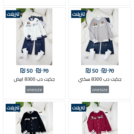
تنزيلات
تنزيلات
50
70
50
70
جكيت دب 8300 سكني
جكيت دب 8300 ابيض
onesize
onesize
تنزيلات
تنزيلات