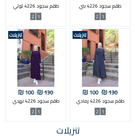
طقم سجود 4226 بني
طقم سجود 4226 توتي
2
1
2
1
تنزيلات
تنزيلات
100
130
100
130
طقم سجود 4226 رمادي
طقم سجود 4226 نهدي
2
1
2
1
تنزيلات