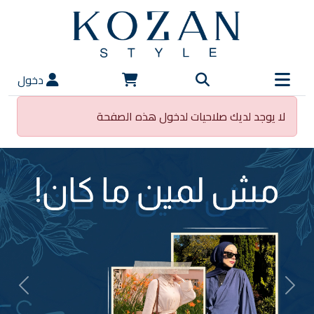
دخول
لا يوجد لديك صلاحيات لدخول هذه الصفحة
vious
Next