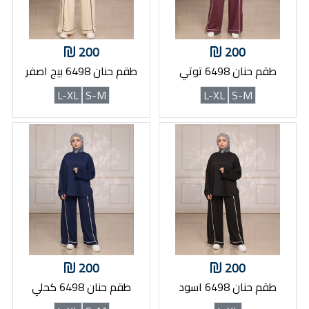
200
200
طقم حنان 6498 توتي
طقم حنان 6498 بيج اصفر
L-XL
S-M
L-XL
S-M
200
200
طقم حنان 6498 اسود
طقم حنان 6498 كحلي