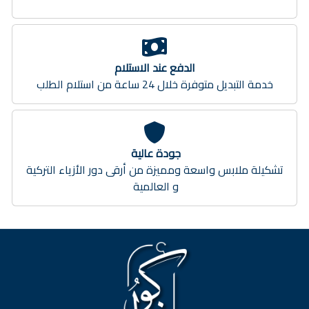
الدفع عند الاستلام
خدمة التبديل متوفرة خلال 24 ساعة من استلام الطلب
جودة عالية
تشكيلة ملابس واسعة ومميزة من أرقى دور الأزياء التركية
و العالمية