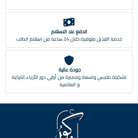
الدفع عند الاستلام
خدمة التبديل متوفرة خلال 24 ساعة من استلام الطلب
جودة عالية
تشكيلة ملابس واسعة ومميزة من أرقى دور الأزياء التركية
و العالمية