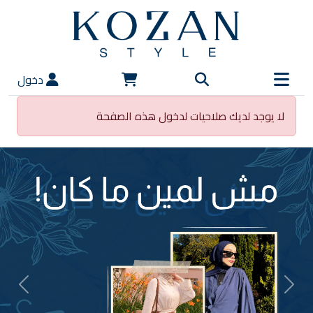
دخول
لا يوجد لديك صلاحيات لدخول هذه الصفحة
vious
Next