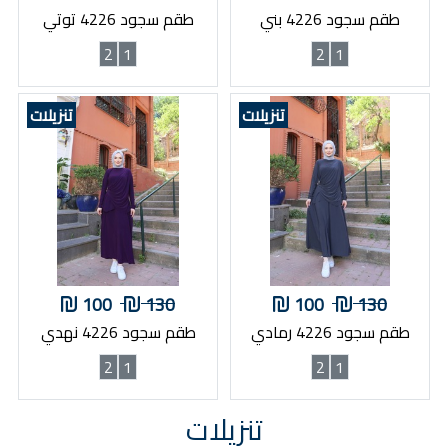
طقم سجود 4226 بني
طقم سجود 4226 توتي
2
1
2
1
تنزيلات
تنزيلات
100
130
100
130
طقم سجود 4226 رمادي
طقم سجود 4226 نهدي
2
1
2
1
تنزيلات