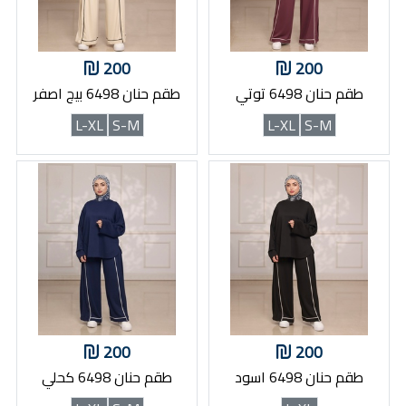
200
200
طقم حنان 6498 توتي
طقم حنان 6498 بيج اصفر
L-XL
S-M
L-XL
S-M
200
200
طقم حنان 6498 اسود
طقم حنان 6498 كحلي