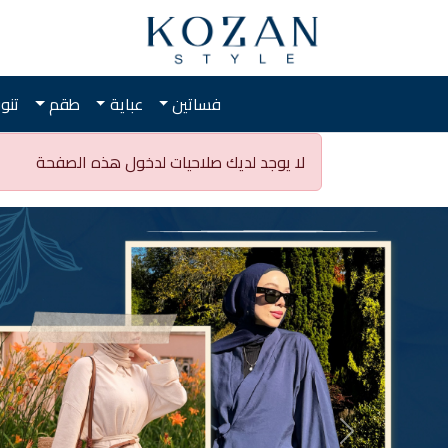
فساتين
عباية
طقم
تنو
لا يوجد لديك صلاحيات لدخول هذه الصفحة
Next