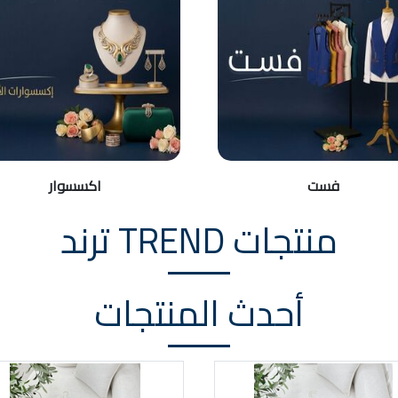
فست
اكسسوار
منتجات TREND ترند
أحدث المنتجات