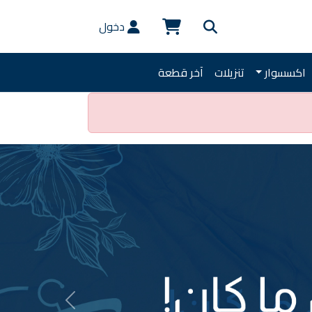
دخول
اكسسوار
تنزيلات
آخر قطعة
Previous