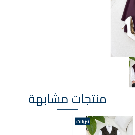
منتجات مشابهة
تنزيلات