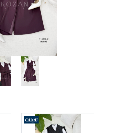
تنزيلات