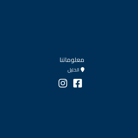
معلوماتنا
الخليل