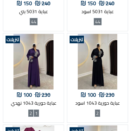
150
240
150
240
عباية 5031 اسود
عباية 5031 بني
44
44
تنزيلات
تنزيلات
100
230
100
230
عباية حورية 1043 اسود
عباية حورية 1043 نهدي
2
1
2
تنزيلات
تنزيلات