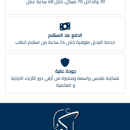
30 والداخل 70 شيكل، خلال 48 ساعة عمل
الدفع عند الاستلام
خدمة التبديل متوفرة خلال 24 ساعة من استلام الطلب
جودة عالية
تشكيلة ملابس واسعة ومميزة من أرقى دور الأزياء التركية
و العالمية