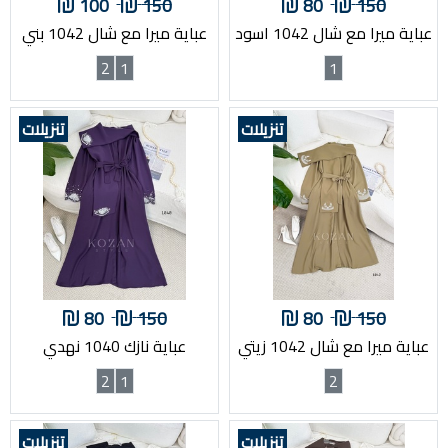
100
150
80
150
عباية ميرا مع شال 1042 اسود
عباية ميرا مع شال 1042 بني
2
1
1
تنزيلات
تنزيلات
80
150
80
150
عباية ميرا مع شال 1042 زيتي
عباية نازك 1040 نهدي
2
1
2
تنزيلات
تنزيلات