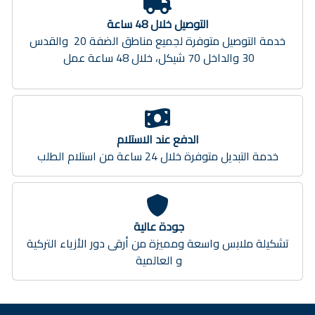
التوصيل خلال 48 ساعة
خدمة التوصيل متوفرة لجميع مناطق الضفة 20 والقدس
30 والداخل 70 شيكل، خلال 48 ساعة عمل
الدفع عند الاستلام
خدمة التبديل متوفرة خلال 24 ساعة من استلام الطلب
جودة عالية
تشكيلة ملابس واسعة ومميزة من أرقى دور الأزياء التركية
و العالمية